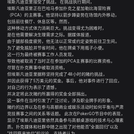
埃斯凡迪亚里接受了挑战。 在挑战执行期间，
埃斯凡迪亚里正在巴哈马参加扑克之星加勒比海冒险赛
（PCA）的主赛事。他坚持以箭步蹲姿势在场馆内外移动，
包括前往餐厅、休息区等。然而，
这种移动方式体力消耗巨大。挑战变得尤为困难时，
是在他需要解决生理需求之际。据媒体报道，
由于腿部极度疲劳，他无法以正常或约定姿势前往卫生间。
为了避免尴尬并节省时间，他在牌桌下用瓶子小便。
这一行为最终被赛事工作人员发现，
导致他被取消了当时正在参加的PCA主赛事的比赛资格。
尽管在扑克赛事中被取消资格，
但埃斯凡迪亚里据称坚持完成了48小时的赌约挑战，
并因此获得了5万美元的奖金。事后，他对事件进行了回应，
对自己的行为表示了遗憾，
并决定将此次赌约所赢得的奖金全部捐出。
这一事件在当时引发了广泛讨论，涉及职业牌手的形象、
赌约的边界以及在参与高额商业或娱乐活动时如何平衡与严肃
竞技赛事之间的关系等话题。 此次在PokerGO节目中的表现，
显示了埃斯凡迪亚里依然具备参与高额桌游戏的技术与心理素
质。扑克媒体和社群中随之出现了对他能否“全面回归”以及
“找回原来地位”的议论。支持者认为，