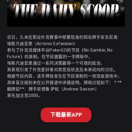
近日，久未在职业扑克赛事中频繁现身的知名牌手安东尼奥·
埃斯凡迪亚里（Antonio Esfandiari）
参与了扑克流媒体平台PokerGO的节目《No Gamble, No
Future》的录制。在节目披露的一手牌局中，
埃斯凡迪亚里通过一系列决策赢得一个可观的底池，
其表现引发了扑克爱好者对其竞技状态及未来动向的讨论。
根据节目内容，该手牌局发生在节目录制的一场现金游戏中，
具体盲注级别未在公开报道中详细说明。牌局过程如下： * **
翻牌前**：牌手安德鲁·萨松（Andrew Sasson）
率先加注至2000。
下载最新APP