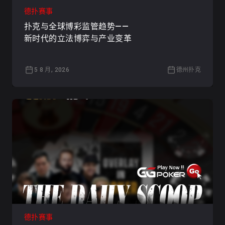
德扑赛事
扑克与全球博彩监管趋势——
新时代的立法博弈与产业变革
5 8 月, 2026
德州扑克
德扑赛事