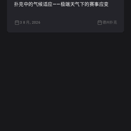
扑克中的气候适应——极端天气下的赛事应变
3 8 月, 2026
德州扑克