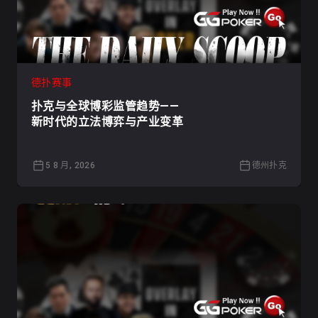
德扑赛事
扑克与全球博彩监管趋势——
新时代的立法博弈与产业变革
5 8 月, 2026
德州扑克