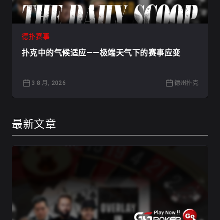
德扑赛事
扑克中的气候适应——极端天气下的赛事应变
3 8 月, 2026
德州扑克
最新文章