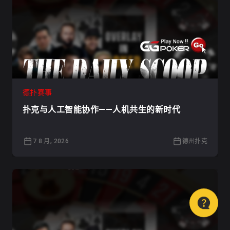
德扑赛事
扑克与人工智能协作——人机共生的新时代
7 8 月, 2026
德州扑克