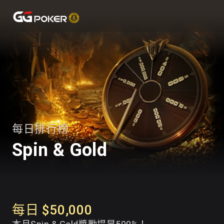
GGPOKER
每日排行榜
Spin & Gold
每日 $50,000