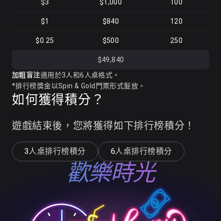
$3
$1,000
100
$1
$840
120
$0.25
$500
250
$49,840
加粗盲注
適用於3人和6人桌格式。
*排行榜獎金以Spin & Gold門票形式髮放。
如何獲得積分？
遊戲結束後，您將獲得如下排行榜積分！
3人桌排行榜積分
6人桌排行榜積分
歡樂時光