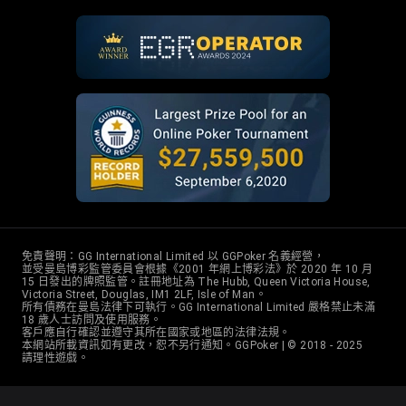
免責聲明：GG International Limited 以 GGPoker 名義經營，
並受曼島博彩監管委員會根據《2001 年網上博彩法》於 2020 年 10 月
15 日發出的牌照監管。註冊地址為 The Hubb, Queen Victoria House,
Victoria Street, Douglas, IM1 2LF, Isle of Man。
所有債務在曼島法律下可執行。GG International Limited 嚴格禁止未滿
18 歲人士訪問及使用服務。
客戶應自行確認並遵守其所在國家或地區的法律法規。
本網站所載資訊如有更改，恕不另行通知。GGPoker | © 2018 - 2025
請理性遊戲。