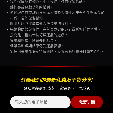
我們保留隨時修改、中止或終止任何促銷活動、
錦標賽或遊戲功能的權利。
如髮現任何欺詐行爲或違反條款與條件及安全與生態政策的
行爲，我們保留暫停、
關閉賬戶或採取其他合法措施的權利。
完整的條款與條件可在首頁或GGPoker遊戲客戶端查看。
撲克是一種結合技巧與運氣的遊戲。
策略和經驗可影響長期結果，
但單局和短期結果仍受運氣影響。
無任何策略能保証持續獲勝，參與者應負責任且量力而行。
订阅我们的最新优惠及干货分享!
轻松掌握更多动态; 一起进步、一同成长
我要订阅