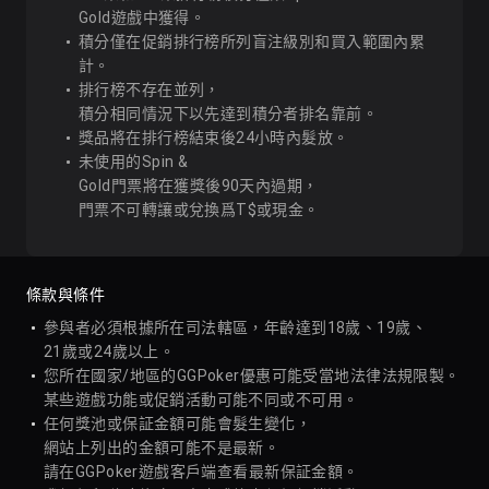
Gold遊戲中獲得。
積分僅在促銷排行榜所列盲注級別和買入範圍內累
計。
排行榜不存在並列，
積分相同情況下以先達到積分者排名靠前。
獎品將在排行榜結束後24小時內髮放。
未使用的Spin &
Gold門票將在獲獎後90天內過期，
門票不可轉讓或兌換爲T$或現金。
條款與條件
參與者必須根據所在司法轄區，年齡達到18歲、19歲、
21歲或24歲以上。
您所在國家/地區的GGPoker優惠可能受當地法律法規限製。
某些遊戲功能或促銷活動可能不同或不可用。
任何獎池或保証金額可能會髮生變化，
網站上列出的金額可能不是最新。
請在GGPoker遊戲客戶端查看最新保証金額。