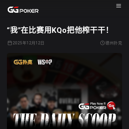
GGPOKER
德州扑克
“我”在比赛用KQo把他榨干干！
2025年12月12日
德州扑克