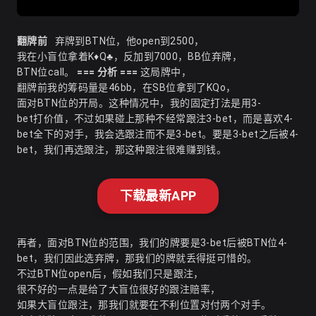
翻牌前
弃牌到BTN位，他open到2500，
我在小盲位拿着K♦Q♣，反加到7000，BB位弃牌，
BTN位call。
=== 分析 ===
这局牌中，
翻牌前我的筹码量是46bb，在SB位拿到了KQo，
面对BTN位的开局。这种情况中，我的固定打法是用3-
bet打价值，不过如果碰上那种不经常跟注3-bet，而是喜欢4-
bet全下的对手，我会选跟注而不是3-bet。要是3-bet之后被4-
bet，我们再选跟注，那这种跟注很难赚到钱。
下载最新APP
再者，面对BTN位的范围，我们的牌要是3-bet后被BTN位4-
bet，我们因此选弃牌，那我们的牌就丢得挺可惜的。
不过BTN位open后，假如我们只是跟注，
很不好的一点是给了大盲位很好的跟注赔率，
如果大盲位跟注，那我们就要在不利位置对付两个对手。