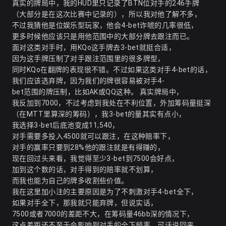
真实的牌局中，我的HUD里只记录了BTN位对手的246手牌
（大部分是在这次比赛中记录的），所以我对他了解不多，
不过我猜他是位娱乐型玩家，他会4-bet诈唬的几率很低，
更多时候他应该只是用他范围中的大部分牌去跟注而已。
面对这类对手时，用KQo这手牌去3-bet就挺合适，
因为这手牌压制了对手跟注范围里的很多牌型，
同时KQo在翻牌的表现很不错。不过如果这类对手4-bet的话，
我们应该选弃牌，因为我们的牌很容易被对手4-
bet范围的牌压制，比如AK或QQ这种。 真实牌局中，
我反加到7000，不过考虑到我处在不利位置，外加筹码量挺深
（在MTT里算深的筹码），我3-bet的量其实有点小，
我选择3-bet后底池变成11,540，
对手需要多投入4500就可以跟注，在这种赔率下，
对手的赢率只要到28%他的跟注就是有得赚的，
现在回过头来看，我觉得至少3-bet到7500会好点，
加到这个数的话，对手得到的赔率就不划算，
而我也能为自己的牌多收割些价值。
我在这里加小注的主要原因是为了不刺激对手4-bet全下，
如果对手全下，那我就只能弃牌，但说实话，
7500或者7000的差距不大，在筹码量46bb深的情况下，
这点差距还不至于会影响到对手的全下频率。可话说回来，