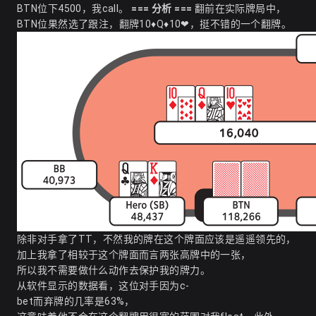
BTN位下4500，我call。
=== 分析 ===
翻前在实际牌局中，
BTN位果然选了跟注，翻牌10♦Q♦10❤，挺不错的一个翻牌。
除非对手拿了TT，不然我的牌在这个牌面应该是遥遥领先的，
加上我拿了相较于这个牌面而言两张高牌中的一张，
所以我不需要做什么动作去保护我的牌力。
从软件显示的数据看，这位对手因为c-
bet而弃牌的几率是63%，