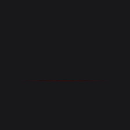
订阅我们的最新优惠及干货分享!
轻松掌握更多动态; 一起进步、一同成长
我要订阅