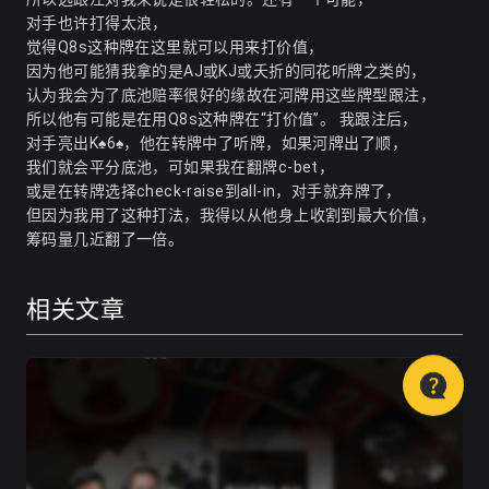
对手也许打得太浪，
觉得Q8s这种牌在这里就可以用来打价值，
因为他可能猜我拿的是AJ或KJ或夭折的同花听牌之类的，
认为我会为了底池赔率很好的缘故在河牌用这些牌型跟注，
所以他有可能是在用Q8s这种牌在“打价值”。 我跟注后，
对手亮出K♠6♠，他在转牌中了听牌，如果河牌出了顺，
我们就会平分底池，可如果我在翻牌c-bet，
或是在转牌选择check-raise到all-in，对手就弃牌了，
但因为我用了这种打法，我得以从他身上收割到最大价值，
筹码量几近翻了一倍。
相关文章