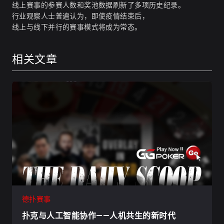
线上赛事的参赛人数和奖池数据刷新了多项历史纪录。
行业观察人士普遍认为，即使疫情结束后，
线上与线下并行的赛事模式将成为常态。
相关文章
德扑赛事
扑克与人工智能协作——人机共生的新时代