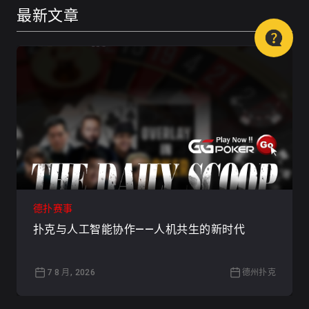
最新文章
德扑赛事
扑克与人工智能协作——人机共生的新时代
7 8 月, 2026
德州扑克