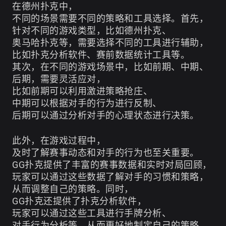
在德州扑克中，
不同的场景需要不同的策略和工具选择。首先，
针对不同的游戏类型，比如德州扑克、
奥马哈扑克等，需要选择不同的工具进行辅助，
比如扑克分析软件、赛前数据统计工具等。
其次，在不同的游戏场景中，比如前期、中期、
后期，需要灵活应对，
比如前期可以利用激进策略抢庄、
中期可以根据对手的行为进行反制、
后期可以通过分析对手的心理状态进行决策。
此外，在游戏过程中，
及时了解赛事动态和对手的行为也至关重要。
GG扑克提供了丰富的赛事数据和实时对局回顾，
玩家可以通过这些数据了解对手的习惯和策略，
从而调整自己的策略。同时，
GG扑克还提供了扑克分析软件，
玩家可以通过这些工具进行手牌分析、
对手行为分析等，从而更好地制定自己的策略。