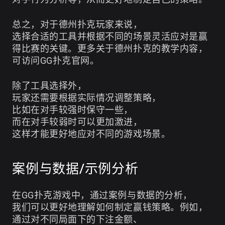
总之，对于德州扑克玩家来说，
选择合适的工具并根据不同的场景灵活应对是赢
得比赛的关键。更多关于德州扑克的教学内容，
可访问
GG扑克官网
。
除了工具选择外，
玩家还需要根据实际情况调整策略，
比如在对手较强时保守一些，
而在对手较弱时可以更加激进，
这样才能更好地应对不同的游戏场景。
案例与数据/示例分析
在GG扑克游戏中，通过案例与数据的分析，
我们可以更好地理解如何制定赢钱策略。例如，
通过对不同局面下的下注金额、