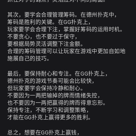
其次，要学会合理管理筹码。在德州扑克中，
筹码是胜利的关键。在GG扑克上，
玩家要学会合理下注，掌握好筹码的运用时机。
不要贪心，也不要过于保守，
要根据局势灵活调整下注金额。
合理的筹码管理可以让玩家在游戏中更加自如地
施展自己的技巧。
最后，要保持耐心和专注。在GG扑克上，
德州扑克的游戏节奏可能会比较快，
但玩家要学会保持冷静和耐心。
不要因为一两把输掉的牌而情绪失控，
也不要因为一两把赢得的牌而得意忘形。
保持专注，不断学习和调整策略，
才能在GG扑克上赢得更多的胜利。
总之，想要在GG扑克上赢钱，