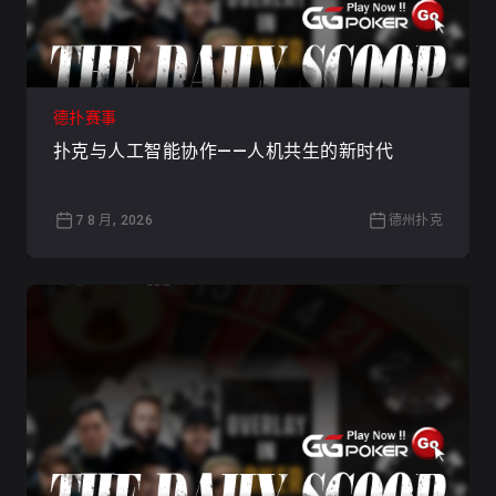
德扑赛事
扑克与人工智能协作——人机共生的新时代
7 8 月, 2026
德州扑克