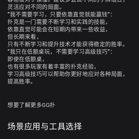
灵活应对不同的局面。
“我不需要学习，只要依靠直觉就能赢钱”：
扑克是一门需要不断学习和实践的技能，
依靠直觉可能会在短期内带来一些收益，
但长期来看，
只有不断学习和提升技术才能获得稳定的胜率。
“我只在低额桌玩，不需要学习高级技巧”：
即使在低额桌，
也有很多玩家有着丰富的扑克经验，
学习高级技巧可以帮助你更好地应对各种局面，
提高胜率。
想要了解更多GG扑
场景应用与工具选择