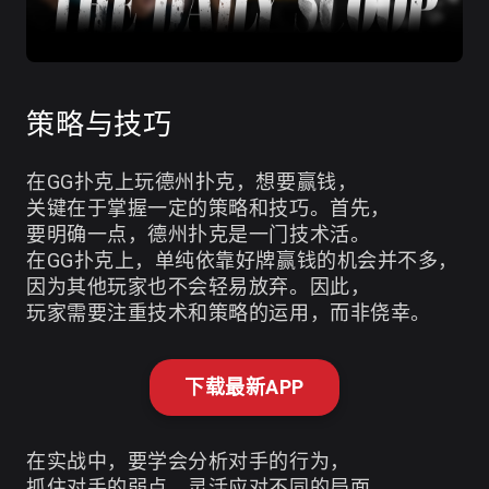
策略与技巧
在GG扑克上玩德州扑克，想要赢钱，
关键在于掌握一定的策略和技巧。首先，
要明确一点，德州扑克是一门技术活。
在GG扑克上，单纯依靠好牌赢钱的机会并不多，
因为其他玩家也不会轻易放弃。因此，
玩家需要注重技术和策略的运用，而非侥幸。
下载最新APP
在实战中，要学会分析对手的行为，
抓住对手的弱点，灵活应对不同的局面。