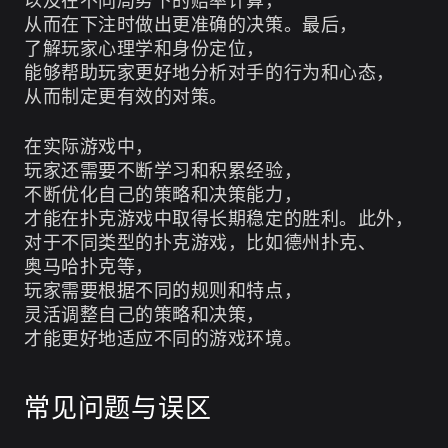
以及在不同局势下的赔率计算，
从而在下注时做出更准确的决策。最后，
了解玩家心理学和身份定位，
能够帮助玩家更好地分析对手的行为和心态，
从而制定更有效的对策。
在实际游戏中，
玩家还需要不断学习和积累经验，
不断优化自己的策略和决策能力，
才能在扑克游戏中取得长期稳定的胜利。此外，
对于不同类型的扑克游戏，比如德州扑克、
奥马哈扑克等，
玩家需要根据不同的规则和特点，
灵活调整自己的策略和决策，
才能更好地适应不同的游戏环境。
常见问题与误区