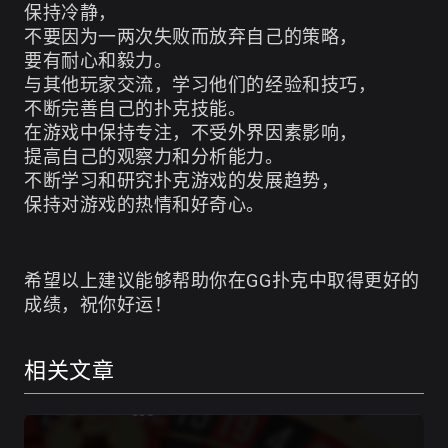
保持冷静，
不要因为一两次失败而放弃自己的策略，
要有耐心和毅力。
与其他玩家交流，学习他们的经验和技巧，
不断完善自己的扑克技能。
在游戏中保持专注，不受外界因素影响，
提高自己的观察力和分析能力。
不断学习和研究扑克游戏的发展趋势，
保持对游戏的热情和好奇心。
希望以上建议能够帮助你在GG扑克中取得更好的
成绩，祝你好运！
相关文章