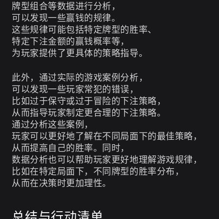
牌型组合等数据进行分析，
可以发现一些赢钱的规律。
这些规律可能包括特定牌型的胜率、
特定下注金额的赢钱概率等，
为玩家提供了更具体的策略指导。
此外，通过实际的游戏案例分析，
可以发现一些玩家常犯的错误，
比如过于保守或过于冒险的下注策略，
从而指导玩家制定更合理的下注策略。
通过分析这些案例，
玩家可以更好地了解在不同局面下的最佳策略，
从而提高自己的胜率。同时，
数据分析也可以帮助玩家更好地理解游戏规律，
比如在特定局面下，不同牌型的胜率分布，
从而在决策时更加理性。
总结与行动清单