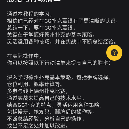
通过本教程的学习，
相信你已经对在GG扑克赢钱有了更清晰的认识。
总结一下，要在GG扑克赢钱，
关键在于掌握好德州扑克的基本策略，
灵活运用各种技巧，并在实战中不断总结经验。
在实际操作中，
你可以按照以下行动清单来提高自己的胜率：
深入学习德州扑克基本策略，包括手牌选择、
仓位利用、概率计算等。
多参与线上德州扑克比赛，
通过实战来提高自己的技术水平。
结合GG扑克的特点，灵活运用各种策略，
包括慢玩、抢筹码、翻牌后的操作等。
不断总结经验，分析自己的操作，
找出不足之处并加以改进。