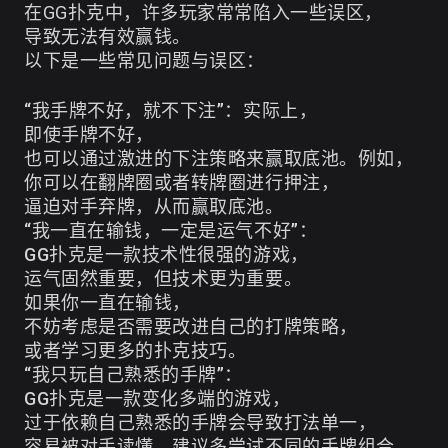
在GG扑克中，许多玩家常常陷入一些误区，
导致无法有效赢钱。
以下是一些常见问题与误区：
“我手牌不好，就不下注”：实际上，
即使手牌不好，
也可以通过激进的下注策略来赢取底池。例如，
你可以在翻牌圈或者转牌圈进行押注，
逼迫对手弃牌，从而赢取底池。
“我一直在输钱，一定是运气不好”：
GG扑克是一款技术性很强的游戏，
运气固然重要，但技术更为重要。
如果你一直在输钱，
不妨考虑是否需要改进自己的打牌策略，
或者学习更多的扑克技巧。
“我只玩自己熟悉的手牌”：
GG扑克是一款变化多端的游戏，
过于依赖自己熟悉的手牌会导致打法单一，
容易被对手读懂。建议多尝试不同的手牌组合，