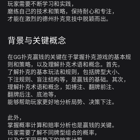
玩家需要不断学习和实践，
磨练自己的技术和策略，保持耐心和专注，
才能在激烈的德州扑克竞技中脱颖而出。
背景与关键概念
在GG扑克赢钱的关键在于掌握扑克游戏的基本规
则和策略，以及理解扑克术语和概念。首先，
了解扑克的基本玩法和规则，包括牌型大小、
下注规则、盲注结构等，是赢钱的基础。其次，
理解扑克术语和概念，如搏注、翻牌前注、
翻牌后注、底池等，
能够帮助玩家更好地分析局势、决策下注。
此外，
掌握概率计算和赔率分析也是赢钱的关键。
玩家需要了解不同牌型组合的概率，