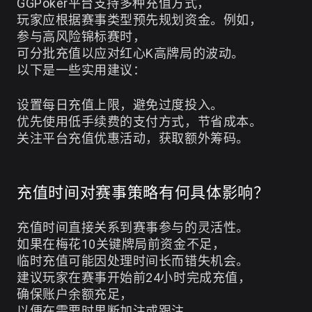
GGPoker平台支持多种充值方式，
玩家应根据赛事类型预先规划资金。例如，
参与高风险锦标赛时，
可分批充值以应对红心K高牌局的波动。
以下是一些实用建议：
设置每日充值上限，避免过度投入。
优先使用低手续费的支付方式，节省成本。
关注平台充值优惠活动，获取额外筹码。
充值时间对赛事策略有何具体影响？
充值时间直接关系到赛事参与的灵活性。
如果在梅花10关键牌局前资金不足，
临时充值可能因处理时间长而错失机会。
建议玩家在赛事开始前24小时完成充值，
确保账户余额充足，
以便在需要时果断加注或跟注，