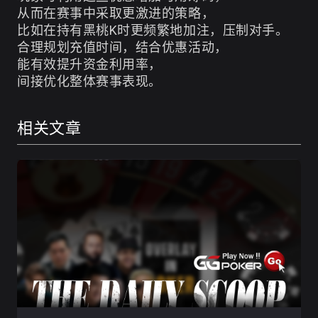
从而在赛事中采取更激进的策略，
比如在持有黑桃K时更频繁地加注，压制对手。
合理规划充值时间，结合优惠活动，
能有效提升资金利用率，
间接优化整体赛事表现。
相关文章