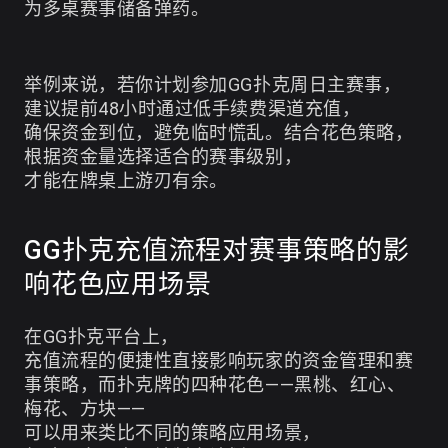
为多桌赛事储备弹药。
举例来说，若你计划参加GG扑克周日主赛事，
建议提前48小时通过低手续费渠道充值，
确保资金到位，避免临时慌乱。结合花色策略，
根据资金量选择适合的赛事级别，
才能在牌桌上游刃有余。
GG扑克充值流程对赛事策略的影
响花色应用场景
在GG扑克平台上，
充值流程的便捷性直接影响玩家的资金管理和赛
事策略，而扑克牌的四种花色——黑桃、红心、
梅花、方块——
可以用来类比不同的策略应用场景，