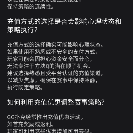
保持策略的连续性。
充值方式的选择是否会影响心理状态和
策略执行？
充值方式的选择确实可能影响心理状态。
如果使用不熟悉或不安全的支付方式，
玩家可能会因担心资金安全而分心，
无法专注于方块Q的潜在顺子机会。
建议选择熟悉且受平台认证的充值渠道，
以减少焦虑，确保在赛事中保持冷静，
执行既定策略。
如何利用充值优惠调整赛事策略？
GG扑克经常推出充值优惠活动，
如首充奖励或返利。
玩家可利用这些优惠增加可用筹码，