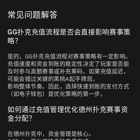
常见问题解答
GG扑克充值流程是否会直接影响赛事策
略？
是的，GG扑克充值流程对赛事策略有一定影响。
充值速度和资金到账的稳定性决定了玩家是否能
及时参与高额赛事或补充筹码。如果充值延迟，
可能会错过关键的黑桃A起手牌局，
影响整体节奏。因此，选择快速到账的支付方式
（如电子钱包）是优化策略的第一步。
如何通过充值管理优化德州扑克赛事资
金分配？
在德州扑克中，资金管理是核心。