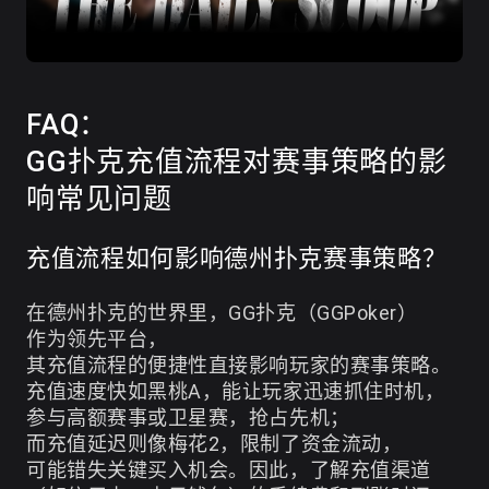
FAQ：
GG扑克充值流程对赛事策略的影
响常见问题
充值流程如何影响德州扑克赛事策略？
在德州扑克的世界里，GG扑克（GGPoker）
作为领先平台，
其充值流程的便捷性直接影响玩家的赛事策略。
充值速度快如黑桃A，能让玩家迅速抓住时机，
参与高额赛事或卫星赛，抢占先机；
而充值延迟则像梅花2，限制了资金流动，
可能错失关键买入机会。因此，了解充值渠道