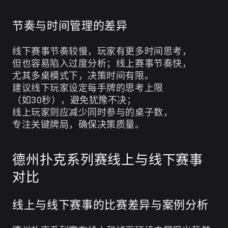
节奏与时间管理的差异
线下赛事节奏较慢，玩家有更多时间思考，
但也容易陷入过度分析；线上赛事节奏快，
尤其多桌模式下，决策时间有限。
建议线下玩家设定每手牌的思考上限
（如30秒），避免犹豫不决；
线上玩家则应减少同时参与的桌子数，
专注关键牌局，确保决策质量。
德州扑克系列赛线上与线下赛事
对比
线上与线下赛事的比赛差异与案例分析