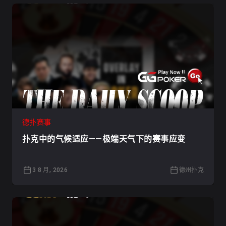
德扑赛事
扑克中的气候适应——极端天气下的赛事应变
3 8 月, 2026
德州扑克