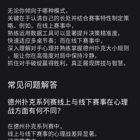
无论你倾向于哪种模式，
关键在于认清自己的长处并结合赛事特性制定策
略。例如，在线上赛事中，
熟练运用数据工具可以显著提升决策精准度，
快速适应多桌节奏；而在线下赛事中，
深入理解对手心理并熟练掌握德州扑克大小规则
，能让你在高强度对局中保持冷静，
抓住对手破绽赢得胜利，真正展现牌技与智慧。
常见问题解答
德州扑克系列赛线上与线下赛事在心理
战方面有何不同？
在德州扑克系列赛中，
线上与线下赛事的心理战差异显著。