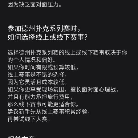
因为缺乏面对面压力。
参加德州扑克系列赛时，
如何选择线上或线下赛事？
选择德州扑克系列赛的线上或线下赛事取决于你
的个人情况和偏好。
如果你时间有限或预算较低，
线上赛事是不错的选择，
因为它灵活且成本较低。
如果你更享受现场氛围，擅长面对面心理战，
并且有能力承担旅行费用，
那么线下赛事可能更适合你。
建议新手先从线上赛事积累经验，
再尝试线下大赛。