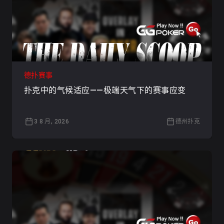
德扑赛事
扑克中的气候适应——极端天气下的赛事应变
3 8 月, 2026
德州扑克