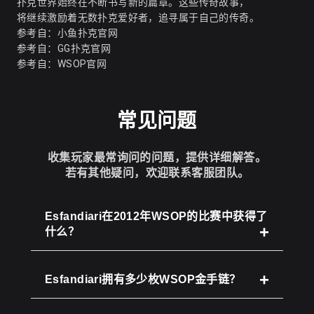
扑克世界始终在不断书写新的篇章。这些传奇故事，
将继续激励着无数扑克爱好者，追寻属于自己的传奇。
参考自：
小鱼扑克官网
参考自：
GG扑克官网
参考自：
WSOP官网
常见问题
收集玩家最常询问的问题，提供详细解答。
若有其他疑问，欢迎联系客服团队。
Esfandiari在2012年WSOP的比赛中获得了
什么？
Esfandiari拥有多少枚WSOP金手链？