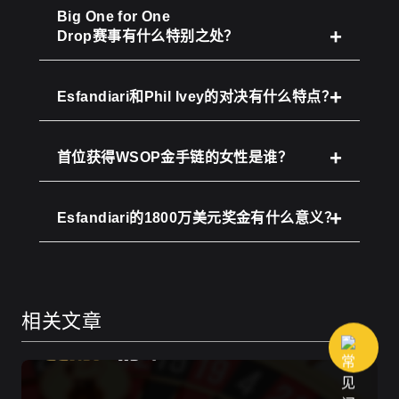
Big One for One
Drop赛事有什么特别之处？
Esfandiari和Phil Ivey的对决有什么特点？
首位获得WSOP金手链的女性是谁？
Esfandiari的1800万美元奖金有什么意义？
相关文章