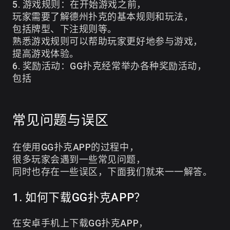
5. 游戏规则：在开始游戏之前，
玩家需要了解德州扑克的基本规则和玩法，
包括牌型、下注规则等。
熟悉游戏规则可以帮助玩家更好地参与游戏，
提高游戏体验。
6. 奖励活动：GG扑克经常举办各种奖励活动，
包括
常见问题与误区
在使用GG扑克APP的过程中，
很多玩家会遇到一些常见问题，
同时也存在一些误区，下面我们就来一一解答。
1. 如何下载GG扑克APP？
在安卓手机上下载GG扑克APP，