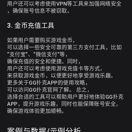
用户还可以考虑使用VPN等工具来加强网络安全
，确保账号信息不被窃取。
3. 金币充值工具
如果用户需要购买游戏金币，
可以选择一些安全可靠的第三方支付工具，比如
“支付宝”、“微信支付”等，
确保充值的安全和便捷。同时，
用户还可以考虑使用游戏充值卡等方式，
来获取游戏金币，以便更好地享受游戏乐趣。
更多关于GG扑克APP的使用攻略，
可以访问
GG扑克官网
了解。 总之，
选择合适的工具可以帮助用户更好地体验GG扑克
APP，提升游戏乐趣，同时也能保障账号安全，
确保游戏体验更加顺畅。
案例与数据/示例分析