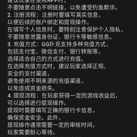
建议玩家在使用APP时，
不要随意点击不明链接，以免遭受钓鱼欺诈。
2. 注册流程：注册时要填写真实信息，
以便后续的账户绑定和提现操作。
在填写个人信息时，要特别注意保护个人隐私，
不要随意泄露身份证、银行卡等敏感信息。
3. 充值方式：GG扑克支持多种充值方式，
包括支付宝、微信支付、银行转账等，
选择适合自己的方式进行充值。
在选择充值方式时，建议玩家选择正规、
安全的支付渠道，
避免使用不明来源的充值渠道，
以免造成资金损失。
4. 提现流程：在玩家获得一定的游戏收益后，
可以选择进行提现操作。
提现时需要填写正确的银行卡信息，
确保资金安全。此外，
提现操作通常需要一定的审核时间，
玩家需要耐心等待。