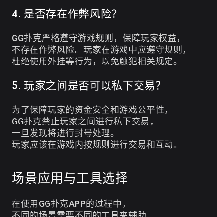
4. 是否存在作弊风险？
GG扑克严格遵守游戏规则，保障玩家权益，
不存在作弊风险。玩家在游戏中应遵守规则，
杜绝使用外挂等行为，以免触犯相关规定。
5. 玩家之间是否可以私下交易？
为了保障玩家的资金安全和游戏公平性，
GG扑克禁止玩家之间进行私下交易，
一旦发现将进行封号处理。
玩家应该在游戏内按规则进行交易和互动。
场景应用与工具选择
在使用GG扑克APP的过程中，
不同的场景需要不同的工具来辅助，