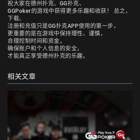
祝大家在德州扑克、GG扑克、
GGPoker的游戏中获得更多乐趣和收获！ 总之，
下载、
注册和充值只是GG扑克APP使用的第一步，
更重要的是在游戏中保持理性、谨慎，
合理控制时间和资金，
确保账户和个人信息的安全，
才能真正享受德州扑克的乐趣。
相关文章