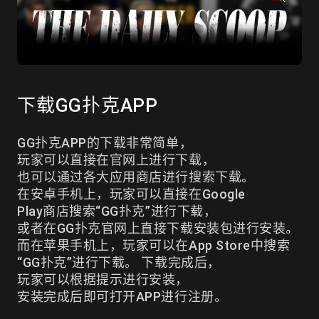
下载GG扑克APP
GG扑克APP的下载非常简单，
玩家可以直接在官网上进行下载，
也可以通过各大应用商店进行搜索下载。
在安卓手机上，玩家可以直接在Google
Play商店搜索“GG扑克”进行下载，
或者在GG扑克官网上直接下载安装包进行安装。
而在苹果手机上，玩家可以在App Store中搜索
“GG扑克”进行下载。 下载完成后，
玩家可以根据提示进行安装，
安装完成后即可打开APP进行注册。