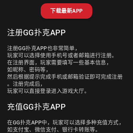
下载最新APP
注册GG扑克APP
注册GG扑克APP也非常简单，
玩家可以选择使用手机号或者邮箱进行注册。
在注册界面，玩家需要填写一些基本信息，
如昵称、密码等，
然后根据提示完成手机或邮箱验证即可完成注册
。注册完成后，
玩家可以直接登录进入游戏大厅。
充值GG扑克APP
在GG扑克APP中，玩家可以选择多种充值方式，
如支付宝、微信支付、银行卡转账等。