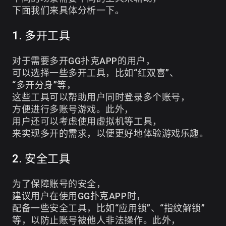
下面我们来具体分析一下。
1. 多开工具
对于需要多开GG扑克APP的用户，
可以选择一些多开工具，比如“红双喜”、
“多开分身”等，
这些工具可以帮助用户同时登录多个账号，
方便进行多账号游戏。此外，
用户还可以考虑使用虚拟机等工具，
来实现多开的需求，以便更好地体验游戏乐趣。
2. 安全工具
为了保障账号的安全，
建议用户在使用GG扑克APP时，
配备一些安全工具，比如“应用锁”、“指纹解锁”
等，以防止账号被他人非法操作。此外，