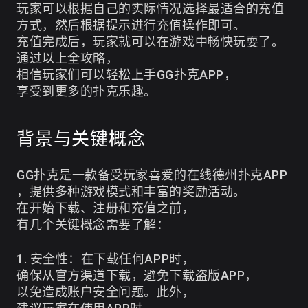
玩家可以根据自己的实际情况选择最适合的充值
方式，然后根据提示进行充值操作即可。
充值完成后，玩家就可以在游戏中畅快玩耍了。
通过以上全攻略，
相信玩家们可以轻松上手GG扑克APP，
享受到更多的扑克乐趣。
背景与关键概念
GG扑克是一款备受玩家喜爱的在线德州扑克APP
，提供多种游戏模式和丰富的奖励活动。
在开始下载、注册和充值之前，
有几个关键概念需要了解：
1. 安全性：在下载任何APP时，
确保从官方渠道下载，避免下载盗版APP，
以免造成账户安全问题。此外，