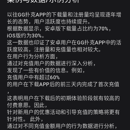
以往GG扑克APP的下载量和注册量均呈现逐年增
长的态势，用户活跃度也持续提升。
根据数据显示，安卓版下载量占比约为70%，
iOS版约为30%。
这一数据也印证了安卓用户在GG扑克APP中的活
跃度较高，注册量和充值量也相对较大。
在用户行为分析方面，
通过对充值用户的数据进行深入分析，
发现了一些有价值的信息。例如，
充值用户中有超过60%
的用户在下载APP后的前三天内完成了首次充值
，
这表明用户在下载后的初期体验阶段就有较高的
付费意愿。因此，
针对新用户的优惠活动和引导充值的策略将更有
针对性。 此外，
通过对不同充值金额用户的行为数据进行分析，