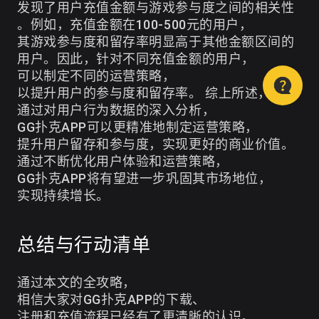
发现了用户充值金额与游戏参与度之间的相关性
。例如，充值金额在100-500元的用户，
其游戏参与度和留存率明显高于其他金额区间的
用户。因此，针对不同充值金额的用户，
可以制定不同的运营策略，
以提升用户的参与度和留存率。 综上所述，
通过对用户行为数据的深入分析，
GG扑克APP可以更精准地制定运营策略，
提升用户留存和参与度，实现更好的商业价值。
通过不断优化用户体验和运营策略，
GG扑克APP将有望进一步巩固其市场地位，
实现持续增长。
总结与行动清单
通过本文的全攻略，
相信大家对GG扑克APP的下载、
注册和充值流程已经有了更清晰的认识。