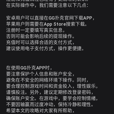
在实际操作中，我们需要注意以下几点：
安卓用户可以直接在GG扑克官网下载APP，
苹果用户则需要在App Store搜索下载。
注册时一定要填写真实信息，
否则可能会影响后续的提现操作。
充值时可以选择合适的支付方式，
建议使用电子支付方式，操作更便捷。
在使用GG扑克APP时，
要注意保护个人信息和账户安全，
避免在不安全的网络环境下操作。同时，
要合理控制游戏时间和资金投入，理性娱乐，
谨慎投注。另外，建议定期修改登录密码，
确保账户安全。在游戏中，要学会控制情绪，
不要因输赢而过度冲动，保持冷静和理性。
希望本文的攻略对大家有所帮助，