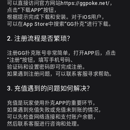
可以直接访问官方网站
https://ggpoke.net/
，
点击“下载APP”按钮，
根据提示完成下载和安装。对于iOS用户，
可以在App Store中搜索“GG扑克”进行下载。
2. 注册流程是否繁琐？
注册GG扑克账号非常简单，打开APP后，点击
“注册”按钮，填写手机号码、
验证码和设置密码即可完成注册。
如果遇到注册问题，可以联系客服寻求帮助。
3. 充值遇到的问题如何解决？
充值是玩家使用扑克APP的重要环节，
如果遇到充值失败或充值未到账的情况，
可以先检查网络连接和支付账户余额，
然后联系客服进行咨询和处理。