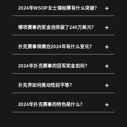
2024年WSOP女士锦标赛有什么突破？
哪项赛事的奖金池突破了240万美元？
扑克赛事规模在2024年有什么变化？
2024年扑克赛事的冠军奖金如何？
扑克界如何推动性别平等？
2024年扑克赛事的特色是什么？