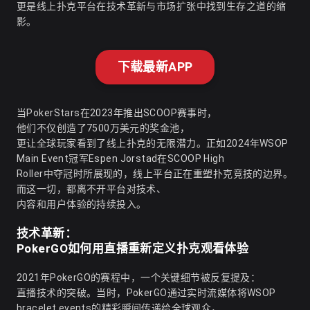
更是线上扑克平台在技术革新与市场扩张中找到生存之道的缩
影。
下载最新APP
当PokerStars在2023年推出SCOOP赛事时，
他们不仅创造了7500万美元的奖金池，
更让全球玩家看到了线上扑克的无限潜力。正如2024年WSOP
Main Event冠军Espen Jorstad在SCOOP High
Roller中夺冠时所展现的，线上平台正在重塑扑克竞技的边界。
而这一切，都离不开平台对技术、
内容和用户体验的持续投入。
技术革新：
PokerGO如何用直播重新定义扑克观看体验
2021年PokerGO的赛程中，一个关键细节被反复提及：
直播技术的突破。当时，PokerGO通过实时流媒体将WSOP
bracelet events的精彩瞬间传递给全球观众，