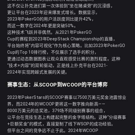
这不仅让扑克迷们第一次体验到“坐在赌桌旁”的沉浸感，
更让平台在2023年迎来爆发式增长。数据显示，
2023年PokerGO的用户活跃度同比提升42%，
而这一数字在2024年更是突破50%。
这种技术飞跃并非偶然。从2021年PokerGO
Cup的赛程到2023年DeepStack Championship的直播，
平台始终将“内容可视化”作为核心策略。比如2023年PokerGO
Cup的Top 10排行榜，不仅展示了选手的积分，
更通过动态数据图表让观众直观感受比赛的激烈程度。这种
“技术+内容”的双轮驱动，正是线上扑克平台在2021-
2024年实现跨越式发展的关键。
赛事生态：从SCOOP到WCOOP的平台博弈
2023年PokerStars的SCOOP赛事以7500万美元奖金池震惊业
界，而2024年的WCOOP更将这一数字推向新高——
8000万美元的总奖池，379场不同级别赛事的组合，
让平台在竞技生态上构建起完整的金字塔结构。这种“分级赛事
+巨额奖金”的模式，直接复制了线下WSOP的成功经验。
但平台之间的竞争远不止于此。2024年WCOOP