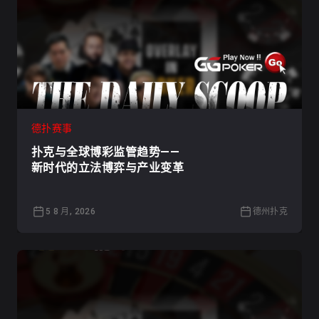
德扑赛事
扑克与全球博彩监管趋势——
新时代的立法博弈与产业变革
5 8 月, 2026
德州扑克