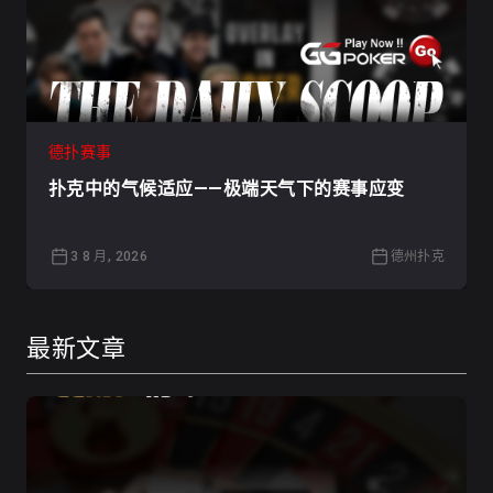
德扑赛事
扑克中的气候适应——极端天气下的赛事应变
3 8 月, 2026
德州扑克
最新文章