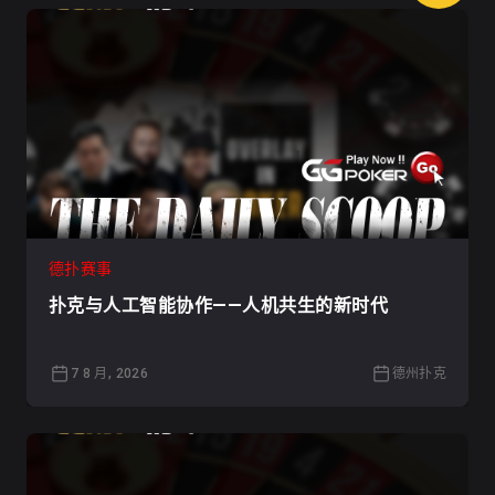
德扑赛事
扑克与人工智能协作——人机共生的新时代
7 8 月, 2026
德州扑克